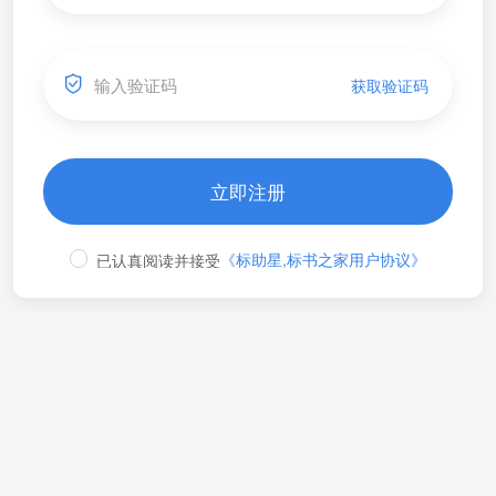
获取验证码
立即注册
《标助星,标书之家用户协议》
已认真阅读并接受