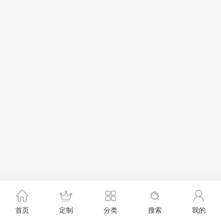
首页
定制
分类
搜索
我的