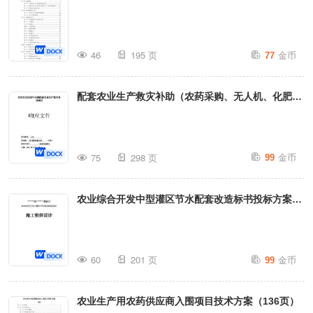
页）
金币
46
195 页
77
配套农业生产救灾补助（农药采购、无人机、化肥）
采购标书投标方案（298页）
金币
75
298 页
99
农业综合开发中型灌区节水配套改造标书投标方案
（201页）
金币
60
201 页
99
农业生产用农药供应商入围项目技术方案（136页）