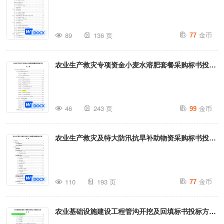
金币
89
136 页
77
农业生产救灾专项资金小麦水溶肥套餐采购标书投标
方案（243页）
金币
46
243 页
99
农业生产救灾及特大防汛抗旱补助物资采购标书投标
方案（193页）
金币
110
193 页
77
农业基础设施建设工程管沟开挖及回填标书投标方案