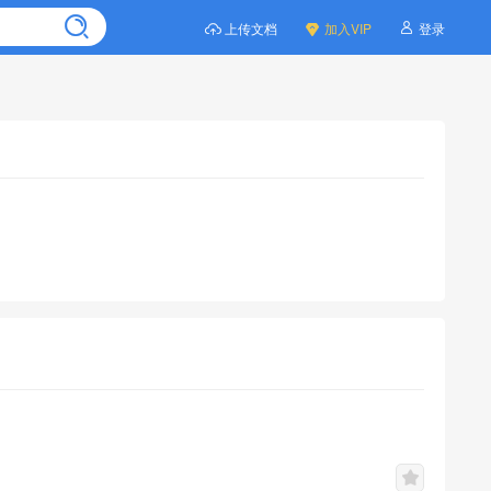
上传文档
加入VIP
登录