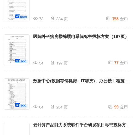
标技术方案（384页）
金币
73
384 页
158
医院外科病房楼栋弱电系统标书投标方案（197页）
金币
34
197 页
77
数据中心(数据存储机房、IT容灾)、办公楼工程施工
标书投标方案（261页）
金币
64
261 页
99
云计算产品能力系统软件平台研发项目标书投标方案
（211页）