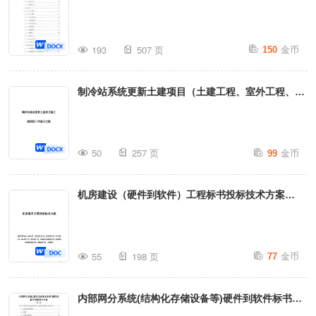
金币
193
507 页
150
制冷站系统更新土建项目（土建工程、室外工程、安
装工程和拆除工程）组织设计标书投标方案（257
页）
金币
50
257 页
99
机房建设（硬件到软件）工程标书投标技术方案
（198页）
金币
55
198 页
77
内部网分系统(结构化存储设备等)硬件到软件标书投