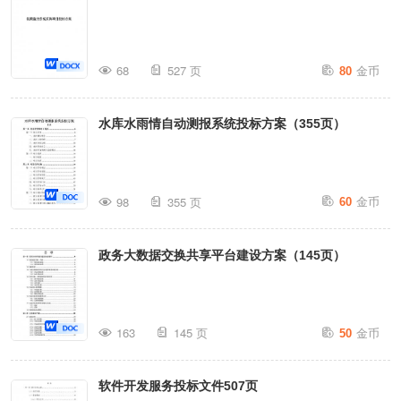
金币
68
527 页
80
水库水雨情自动测报系统投标方案（355页）
金币
98
355 页
60
政务大数据交换共享平台建设方案（145页）
金币
163
145 页
50
软件开发服务投标文件507页