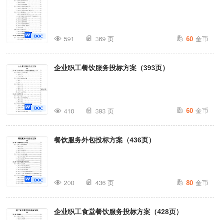
金币
591
369 页
60
企业职工餐饮服务投标方案（393页）
金币
410
393 页
60
餐饮服务外包投标方案（436页）
金币
200
436 页
80
企业职工食堂餐饮服务投标方案（428页）