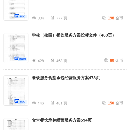
金币
334
777 页
198
学校（校园）餐饮服务方案投标文件（463页）
金币
428
463 页
80
餐饮服务食堂承包经营服务方案478页
金币
146
481 页
150
食堂餐饮承包经营服务方案594页