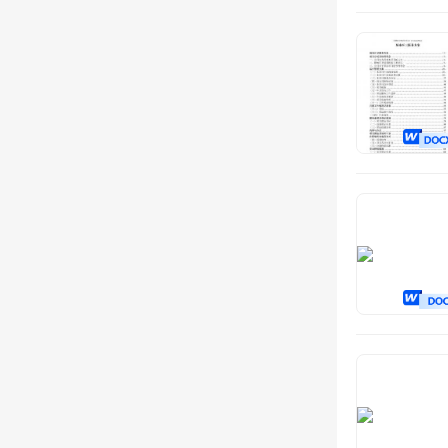
安全服务
电子商务
智慧行业
住宿服务
搬迁服务
体育服务
市容管理
后勤服务
数字化
规划设计
代理服务