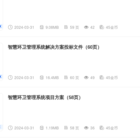
2024-03-31
9.08MB
59 页
42
45金币
智慧环卫管理系统解决方案投标文件（60页）
2024-03-31
16.4MB
60 页
49
45金币
智慧环卫管理系统项目方案（58页）
2024-03-31
1.19MB
58 页
36
45金币