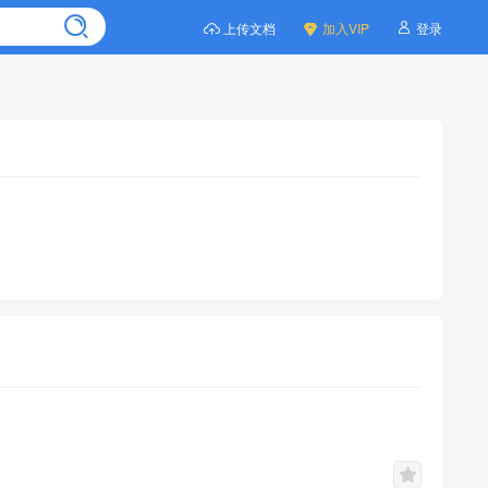
上传文档
加入VIP
登录