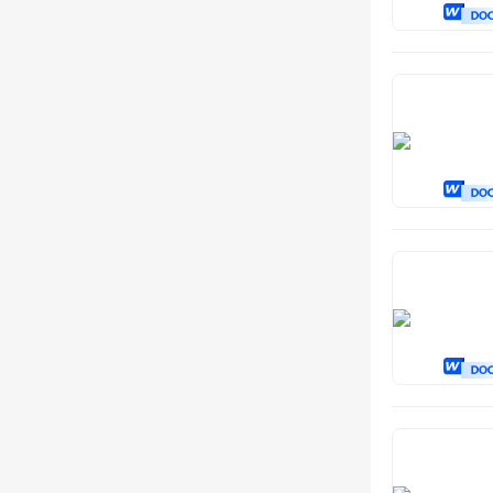
消杀服务
保险服务
拍卖服务
房屋租赁
农业服务
学校服务
保管服务
监测服务
宣传服务
托管服务