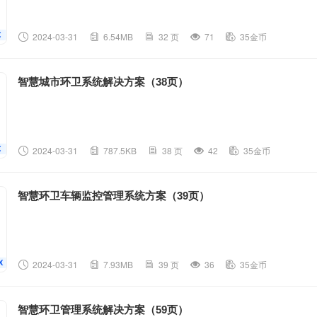
2024-03-31
6.54MB
32 页
71
35金币
智慧城市环卫系统解决方案（38页）
2024-03-31
787.5KB
38 页
42
35金币
智慧环卫车辆监控管理系统方案（39页）
2024-03-31
7.93MB
39 页
36
35金币
智慧环卫管理系统解决方案（59页）