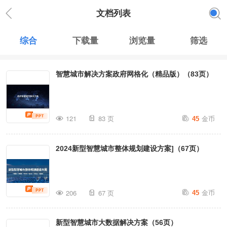
文档列表
综合
下载量
浏览量
筛选
智慧城市解决方案政府网格化（精品版）（83页）
金币
121
83 页
45
2024新型智慧城市整体规划建设方案]（67页）
金币
206
67 页
45
新型智慧城市大数据解决方案（56页）